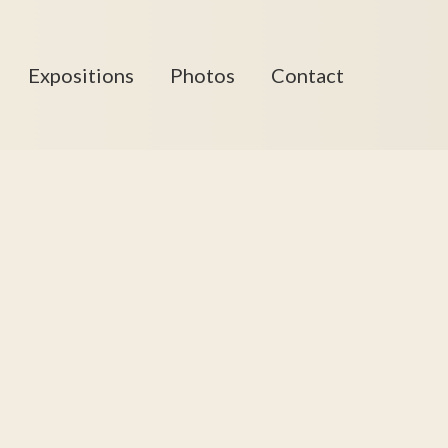
Expositions
Photos
Contact