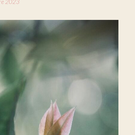
re 2023