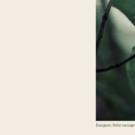
Bourgeon, théier sauvage