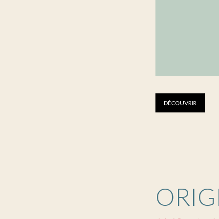
DÉCOUVRIR
ORIG